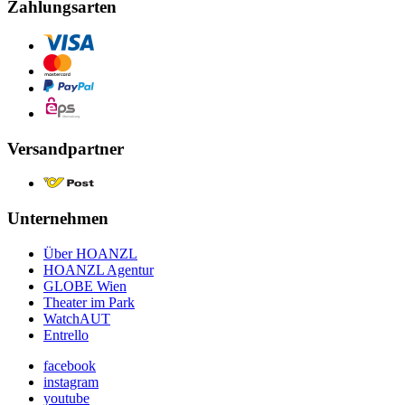
Zahlungsarten
Versandpartner
Unternehmen
Über HOANZL
HOANZL Agentur
GLOBE Wien
Theater im Park
WatchAUT
Entrello
facebook
instagram
youtube