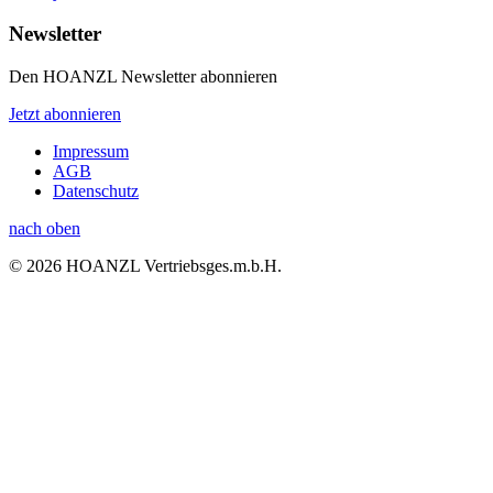
Newsletter
Den HOANZL Newsletter abonnieren
Jetzt abonnieren
Impressum
AGB
Datenschutz
nach oben
© 2026 HOANZL Vertriebsges.m.b.H.