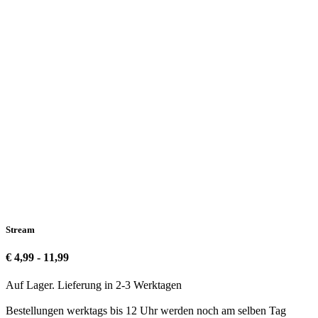
Stream
€ 4,99 - 11,99
Auf Lager. Lieferung in 2-3 Werktagen
Bestellungen werktags bis 12 Uhr werden noch am selben Tag