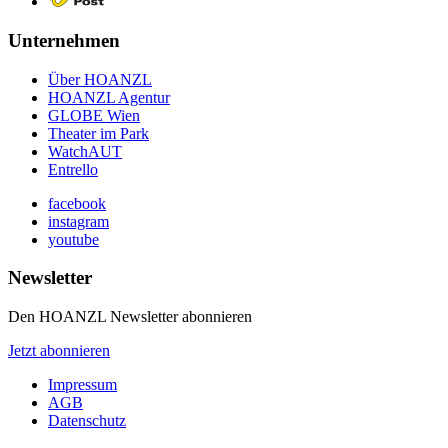
Unternehmen
Über HOANZL
HOANZL Agentur
GLOBE Wien
Theater im Park
WatchAUT
Entrello
facebook
instagram
youtube
Newsletter
Den HOANZL Newsletter abonnieren
Jetzt abonnieren
Impressum
AGB
Datenschutz