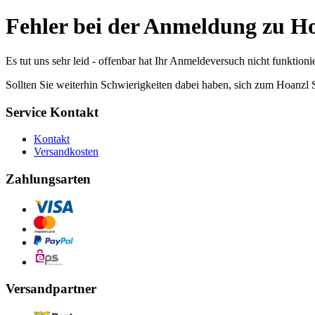
Fehler bei der Anmeldung zu H
Es tut uns sehr leid - offenbar hat Ihr Anmeldeversuch nicht funktionie
Sollten Sie weiterhin Schwierigkeiten dabei haben, sich zum Hoanzl
Service Kontakt
Kontakt
Versandkosten
Zahlungsarten
Versandpartner