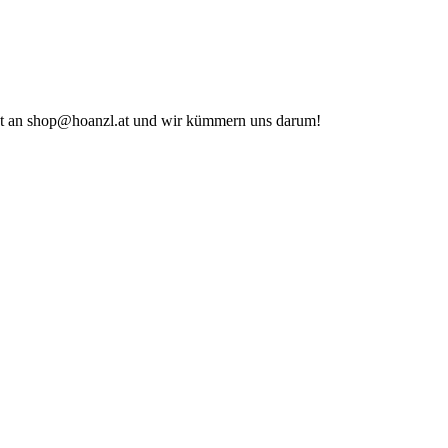
icht an shop@hoanzl.at und wir kümmern uns darum!