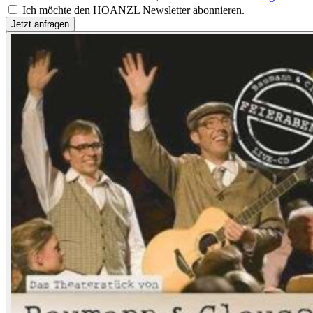
Ich möchte den HOANZL Newsletter abonnieren.