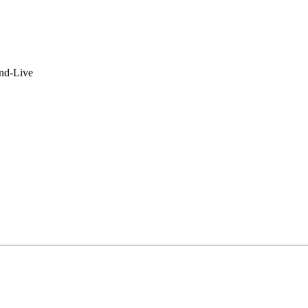
nd-Live