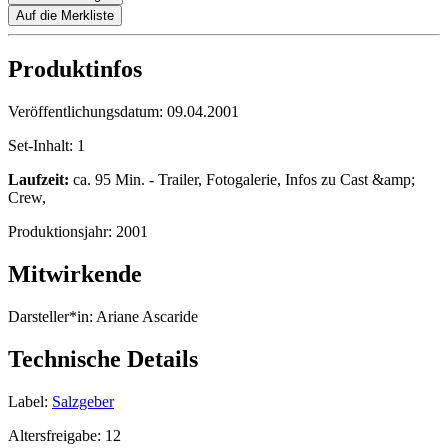
Auf die Merkliste
Produktinfos
Veröffentlichungsdatum:
09.04.2001
Set-Inhalt:
1
Laufzeit:
ca. 95 Min. - Trailer, Fotogalerie, Infos zu Cast &amp;
Crew,
Produktionsjahr:
2001
Mitwirkende
Darsteller*in:
Ariane Ascaride
Technische Details
Label:
Salzgeber
Altersfreigabe:
12