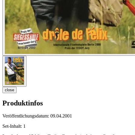
close
Produktinfos
Veröffentlichungsdatum:
09.04.2001
Set-Inhalt:
1