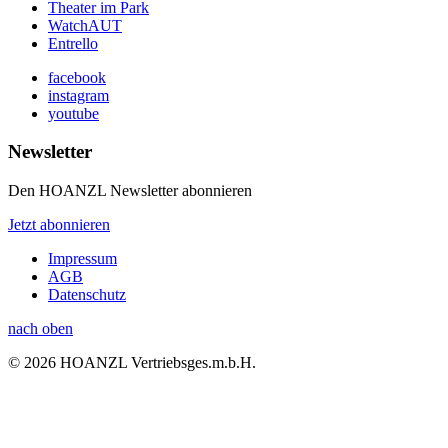
Theater im Park
WatchAUT
Entrello
facebook
instagram
youtube
Newsletter
Den HOANZL Newsletter abonnieren
Jetzt abonnieren
Impressum
AGB
Datenschutz
nach oben
© 2026 HOANZL Vertriebsges.m.b.H.