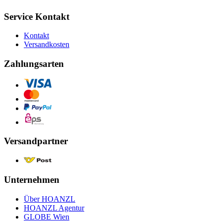
Service Kontakt
Kontakt
Versandkosten
Zahlungsarten
Versandpartner
Unternehmen
Über HOANZL
HOANZL Agentur
GLOBE Wien