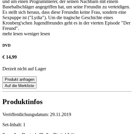
und um einen Programmierer, der seinen Nachbarn mit einem
Baseballschläger angegriffen hat, um seine Freundin zu verteidigen.
Es stellt sich heraus, dass diese Freundin keine Frau, sondern eine
Sexpuppe ist ("Lydia"). Um die tragische Geschichte eines
Kronberg'schen Jugendfreundes geht es in der vierten Episode "Der
Freund".
mehr lesen
weniger lesen
DVD
€ 14,99
Derzeit nicht auf Lager
Produkt anfragen
Auf die Merkliste
Produktinfos
Veröffentlichungsdatum:
29.11.2019
Set-Inhalt:
1