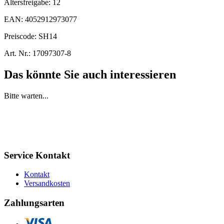
Altersfreigabe:
12
EAN:
4052912973077
Preiscode:
SH14
Art. Nr.:
17097307-8
Das könnte Sie auch interessieren
Bitte warten...
Service Kontakt
Kontakt
Versandkosten
Zahlungsarten