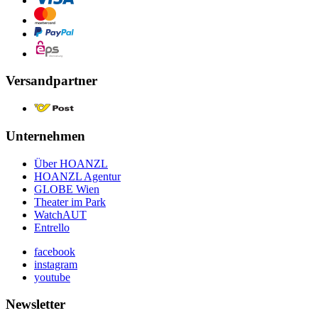
Versandpartner
Unternehmen
Über HOANZL
HOANZL Agentur
GLOBE Wien
Theater im Park
WatchAUT
Entrello
facebook
instagram
youtube
Newsletter