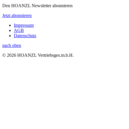
Den HOANZL Newsletter abonnieren
Jetzt abonnieren
Impressum
AGB
Datenschutz
nach oben
© 2026 HOANZL Vertriebsges.m.b.H.