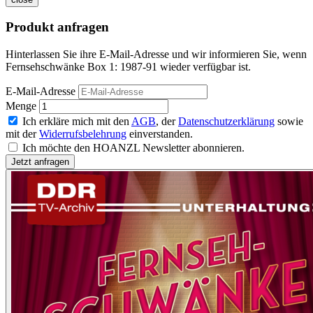
Produkt anfragen
Hinterlassen Sie ihre E-Mail-Adresse und wir informieren Sie, wenn
Fernsehschwänke Box 1: 1987-91 wieder verfügbar ist.
E-Mail-Adresse
Menge
Ich erkläre mich mit den
AGB
, der
Datenschutzerklärung
sowie
mit der
Widerrufsbelehrung
einverstanden.
Ich möchte den HOANZL Newsletter abonnieren.