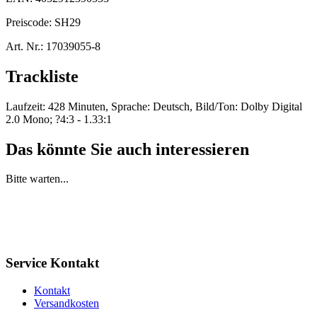
Preiscode:
SH29
Art. Nr.:
17039055-8
Trackliste
Laufzeit: 428 Minuten, Sprache: Deutsch, Bild/Ton: Dolby Digital
2.0 Mono; ?4:3 - 1.33:1
Das könnte Sie auch interessieren
Bitte warten...
Service Kontakt
Kontakt
Versandkosten