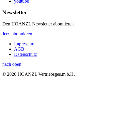
youtube
Newsletter
Den HOANZL Newsletter abonnieren
Jetzt abonnieren
Impressum
AGB
Datenschutz
nach oben
© 2026 HOANZL Vertriebsges.m.b.H.