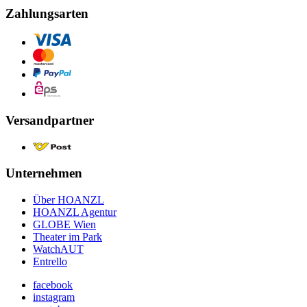
Zahlungsarten
Versandpartner
Unternehmen
Über HOANZL
HOANZL Agentur
GLOBE Wien
Theater im Park
WatchAUT
Entrello
facebook
instagram