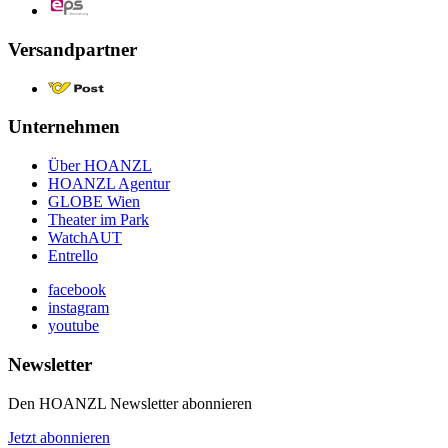
Versandpartner
Unternehmen
Über HOANZL
HOANZL Agentur
GLOBE Wien
Theater im Park
WatchAUT
Entrello
facebook
instagram
youtube
Newsletter
Den HOANZL Newsletter abonnieren
Jetzt abonnieren