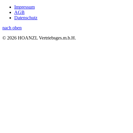
Impressum
AGB
Datenschutz
nach oben
© 2026 HOANZL Vertriebsges.m.b.H.