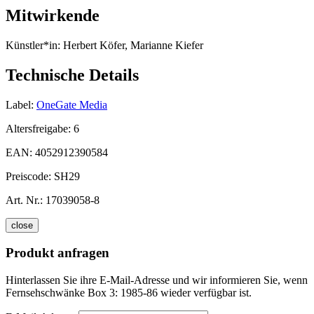
Mitwirkende
Künstler*in:
Herbert Köfer, Marianne Kiefer
Technische Details
Label:
OneGate Media
Altersfreigabe:
6
EAN:
4052912390584
Preiscode:
SH29
Art. Nr.:
17039058-8
close
Produkt anfragen
Hinterlassen Sie ihre E-Mail-Adresse und wir informieren Sie, wenn
Fernsehschwänke Box 3: 1985-86 wieder verfügbar ist.