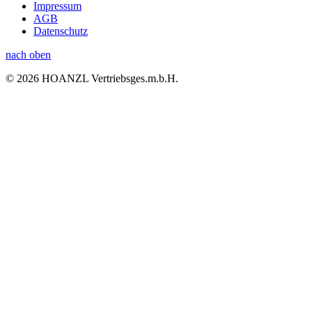
Impressum
AGB
Datenschutz
nach oben
© 2026 HOANZL Vertriebsges.m.b.H.