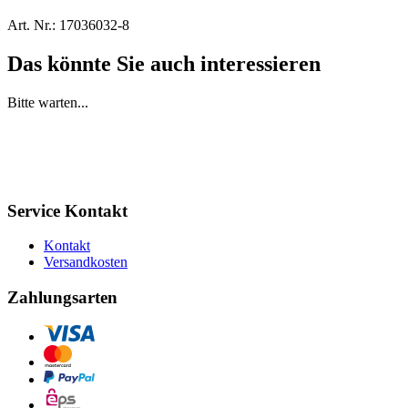
Art. Nr.:
17036032-8
Das könnte Sie auch interessieren
Bitte warten...
Service Kontakt
Kontakt
Versandkosten
Zahlungsarten