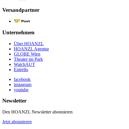
Versandpartner
Unternehmen
Über HOANZL
HOANZL Agentur
GLOBE Wien
Theater im Park
WatchAUT
Entrello
facebook
instagram
youtube
Newsletter
Den HOANZL Newsletter abonnieren
Jetzt abonnieren