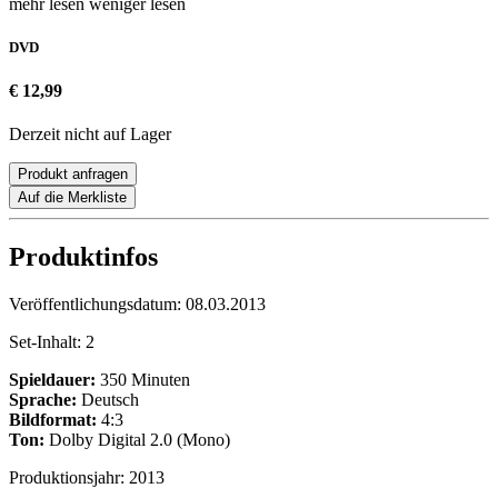
mehr lesen
weniger lesen
DVD
€ 12,99
Derzeit nicht auf Lager
Produkt anfragen
Auf die Merkliste
Produktinfos
Veröffentlichungsdatum:
08.03.2013
Set-Inhalt:
2
Spieldauer:
350 Minuten
Sprache:
Deutsch
Bildformat:
4:3
Ton:
Dolby Digital 2.0 (Mono)
Produktionsjahr:
2013