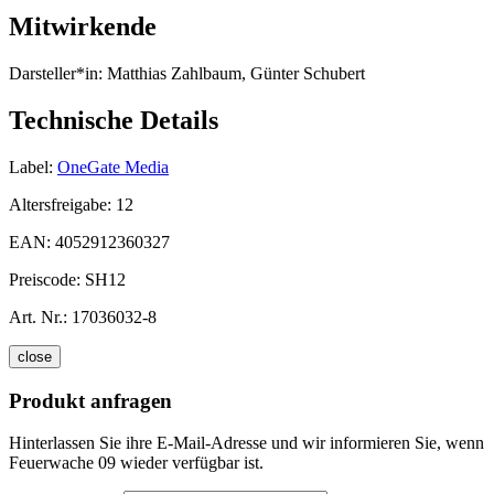
Mitwirkende
Darsteller*in:
Matthias Zahlbaum, Günter Schubert
Technische Details
Label:
OneGate Media
Altersfreigabe:
12
EAN:
4052912360327
Preiscode:
SH12
Art. Nr.:
17036032-8
close
Produkt anfragen
Hinterlassen Sie ihre E-Mail-Adresse und wir informieren Sie, wenn
Feuerwache 09 wieder verfügbar ist.