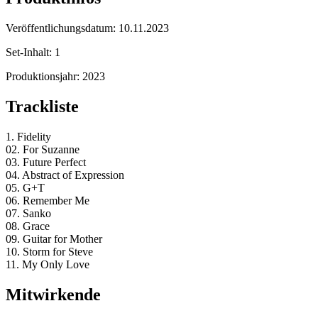
Veröffentlichungsdatum:
10.11.2023
Set-Inhalt:
1
Produktionsjahr:
2023
Trackliste
1. Fidelity
02. For Suzanne
03. Future Perfect
04. Abstract of Expression
05. G+T
06. Remember Me
07. Sanko
08. Grace
09. Guitar for Mother
10. Storm for Steve
11. My Only Love
Mitwirkende