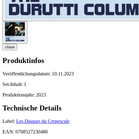
close
Produktinfos
Veröffentlichungsdatum:
10.11.2023
Set-Inhalt:
1
Produktionsjahr:
2023
Technische Details
Label:
Les Disques du Crepescule
EAN:
0708527230480