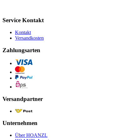
Service Kontakt
Kontakt
Versandkosten
Zahlungsarten
Versandpartner
Unternehmen
Über HOANZL