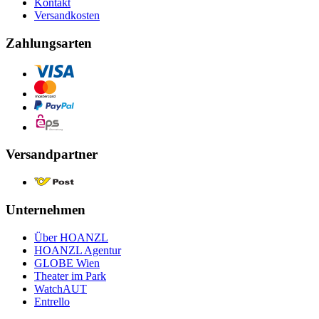
Kontakt
Versandkosten
Zahlungsarten
Versandpartner
Unternehmen
Über HOANZL
HOANZL Agentur
GLOBE Wien
Theater im Park
WatchAUT
Entrello