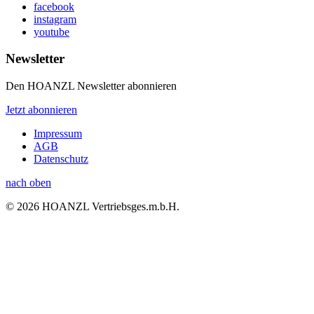
facebook
instagram
youtube
Newsletter
Den HOANZL Newsletter abonnieren
Jetzt abonnieren
Impressum
AGB
Datenschutz
nach oben
© 2026 HOANZL Vertriebsges.m.b.H.