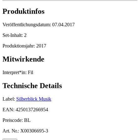
Produktinfos
Veröffentlichungsdatum:
07.04.2017
Set-Inhalt:
2
Produktionsjahr:
2017
Mitwirkende
Interpret*in:
Fil
Technische Details
Label:
Silberblick Musik
EAN:
4250137266954
Preiscode:
BL
Art. Nr.:
X00306695-3