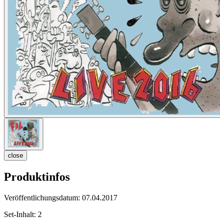
close
Produktinfos
Veröffentlichungsdatum:
07.04.2017
Set-Inhalt:
2