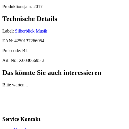
Produktionsjahr:
2017
Technische Details
Label:
Silberblick Musik
EAN:
4250137266954
Preiscode:
BL
Art. Nr.:
X00306695-3
Das könnte Sie auch interessieren
Bitte warten...
Service Kontakt