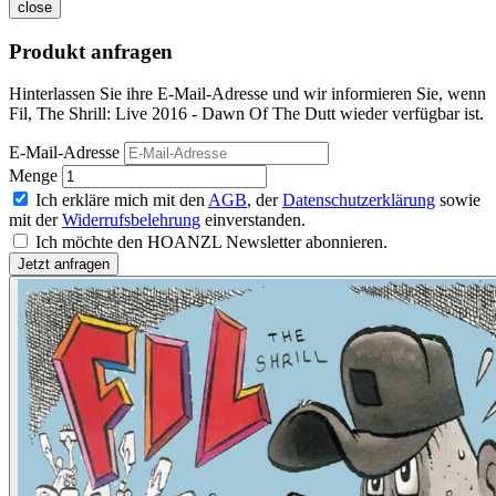
close
Produkt anfragen
Hinterlassen Sie ihre E-Mail-Adresse und wir informieren Sie, wenn
Fil, The Shrill: Live 2016 - Dawn Of The Dutt wieder verfügbar ist.
E-Mail-Adresse
Menge
Ich erkläre mich mit den
AGB
, der
Datenschutzerklärung
sowie
mit der
Widerrufsbelehrung
einverstanden.
Ich möchte den HOANZL Newsletter abonnieren.