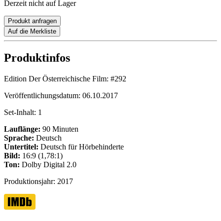
Derzeit nicht auf Lager
Produkt anfragen
Auf die Merkliste
Produktinfos
Edition Der Österreichische Film:
#292
Veröffentlichungsdatum:
06.10.2017
Set-Inhalt:
1
Lauflänge:
90 Minuten
Sprache:
Deutsch
Untertitel:
Deutsch für Hörbehinderte
Bild:
16:9 (1,78:1)
Ton:
Dolby Digital 2.0
Produktionsjahr:
2017