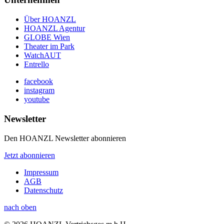
Über HOANZL
HOANZL Agentur
GLOBE Wien
Theater im Park
WatchAUT
Entrello
facebook
instagram
youtube
Newsletter
Den HOANZL Newsletter abonnieren
Jetzt abonnieren
Impressum
AGB
Datenschutz
nach oben