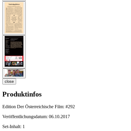
close
Produktinfos
Edition Der Österreichische Film:
#292
Veröffentlichungsdatum:
06.10.2017
Set-Inhalt:
1