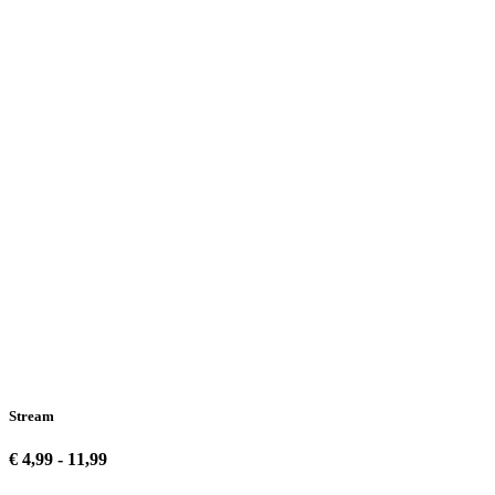
Stream
€ 4,99 - 11,99