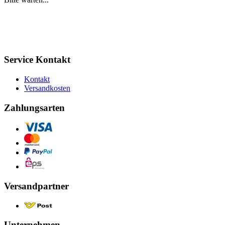
Service Kontakt
Kontakt
Versandkosten
Zahlungsarten
Versandpartner
Unternehmen