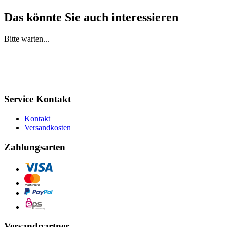
Das könnte Sie auch interessieren
Bitte warten...
Service Kontakt
Kontakt
Versandkosten
Zahlungsarten
Versandpartner