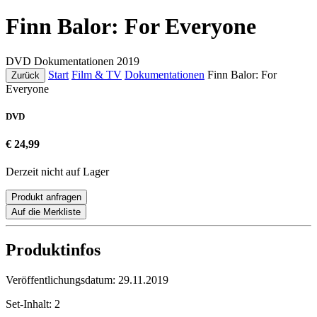
Finn Balor: For Everyone
DVD
Dokumentationen
2019
Start
Film & TV
Dokumentationen
Finn Balor: For
Zurück
Everyone
DVD
€ 24,99
Derzeit nicht auf Lager
Produkt anfragen
Auf die Merkliste
Produktinfos
Veröffentlichungsdatum:
29.11.2019
Set-Inhalt:
2