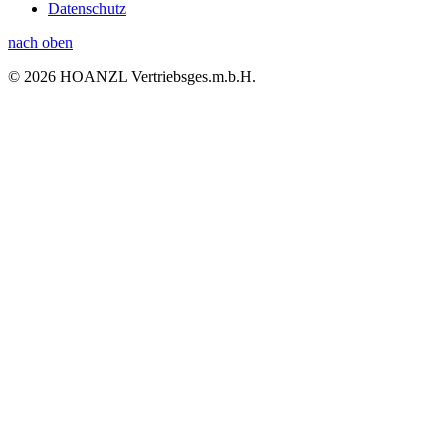
Datenschutz
nach oben
© 2026 HOANZL Vertriebsges.m.b.H.