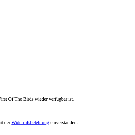
irst Of The Birds wieder verfügbar ist.
it der
Widerrufsbelehrung
einverstanden.