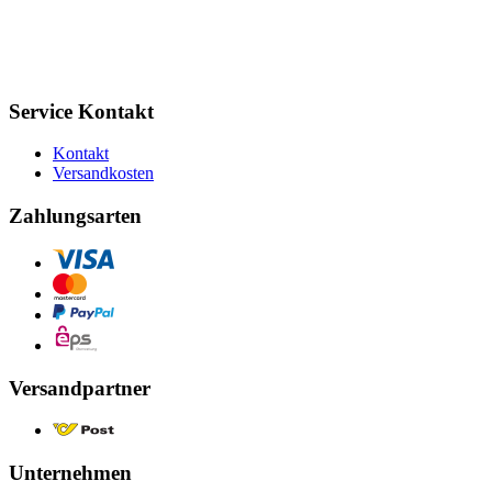
Service Kontakt
Kontakt
Versandkosten
Zahlungsarten
Versandpartner
Unternehmen