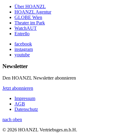
Über HOANZL
HOANZL Agentur
GLOBE Wien
Theater im Park
WatchAUT
Entrello
facebook
instagram
youtube
Newsletter
Den HOANZL Newsletter abonnieren
Jetzt abonnieren
Impressum
AGB
Datenschutz
nach oben
© 2026 HOANZL Vertriebsges.m.b.H.