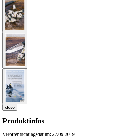
close
Produktinfos
Veröffentlichungsdatum:
27.09.2019