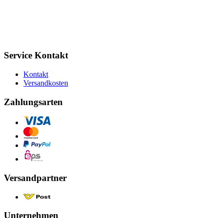
Service Kontakt
Kontakt
Versandkosten
Zahlungsarten
Versandpartner
Unternehmen