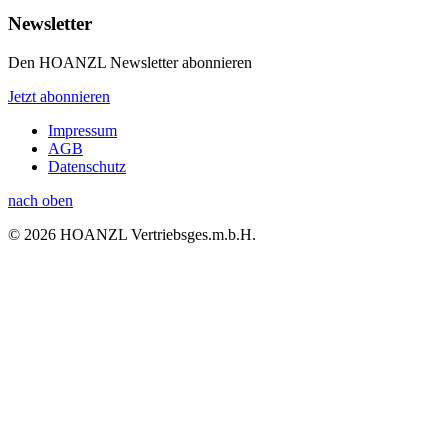
Newsletter
Den HOANZL Newsletter abonnieren
Jetzt abonnieren
Impressum
AGB
Datenschutz
nach oben
© 2026 HOANZL Vertriebsges.m.b.H.