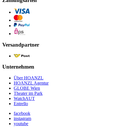
Zahlungsarten
Versandpartner
Unternehmen
Über HOANZL
HOANZL Agentur
GLOBE Wien
Theater im Park
WatchAUT
Entrello
facebook
instagram
youtube