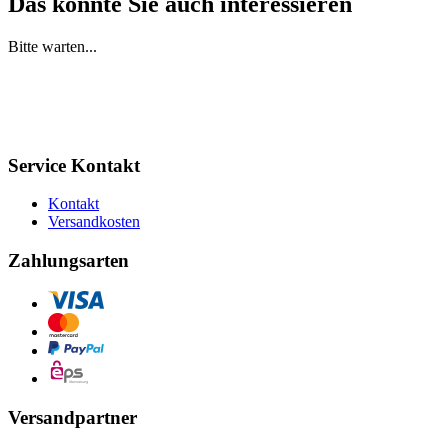
Das könnte Sie auch interessieren
Bitte warten...
Service Kontakt
Kontakt
Versandkosten
Zahlungsarten
Versandpartner