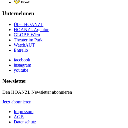
Unternehmen
Über HOANZL
HOANZL Agentur
GLOBE Wien
Theater im Park
WatchAUT
Entrello
facebook
instagram
youtube
Newsletter
Den HOANZL Newsletter abonnieren
Jetzt abonnieren
Impressum
AGB
Datenschutz