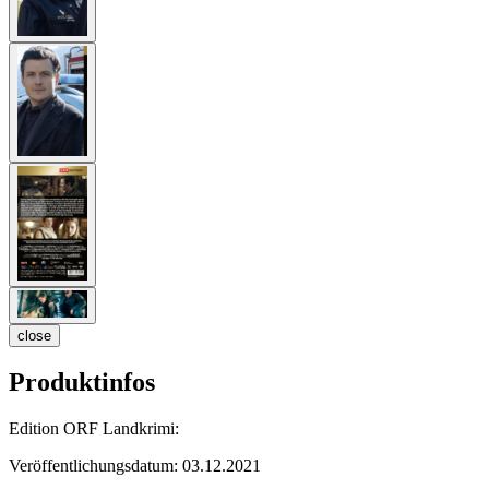
close
Produktinfos
Edition ORF Landkrimi:
Veröffentlichungsdatum:
03.12.2021