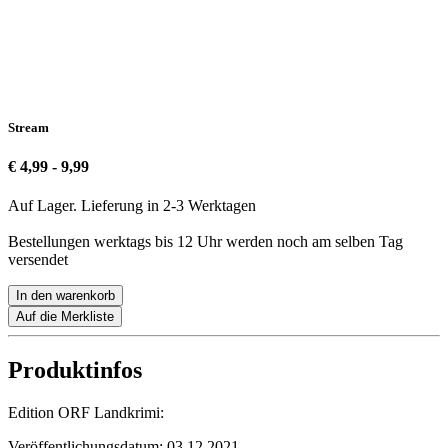
Stream
€ 4,99 - 9,99
Auf Lager. Lieferung in 2-3 Werktagen
Bestellungen werktags bis 12 Uhr werden noch am selben Tag
versendet
In den warenkorb
Auf die Merkliste
Produktinfos
Edition ORF Landkrimi:
Veröffentlichungsdatum:
03.12.2021