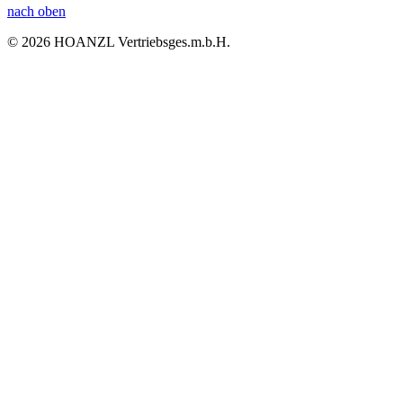
nach oben
© 2026 HOANZL Vertriebsges.m.b.H.