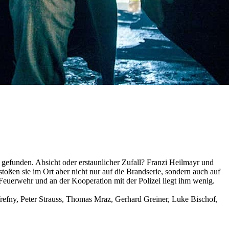
 gefunden. Absicht oder erstaunlicher Zufall? Franzi Heilmayr und
toßen sie im Ort aber nicht nur auf die Brandserie, sondern auch auf
en Feuerwehr und an der Kooperation mit der Polizei liegt ihm wenig.
refny, Peter Strauss, Thomas Mraz, Gerhard Greiner, Luke Bischof,