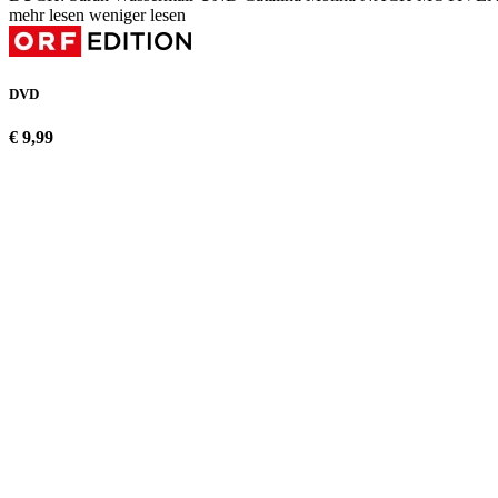
mehr lesen
weniger lesen
DVD
€ 9,99