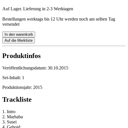
Auf Lager. Lieferung in 2-3 Werktagen
Bestellungen werktags bis 12 Uhr werden noch am selben Tag
versendet
In den warenkorb
Auf die Merkliste
Produktinfos
Veröffentlichungsdatum:
30.10.2015
Set-Inhalt:
1
Produktionsjahr:
2015
Trackliste
1. Intro
2. Marhaba
3. Susei
4. Gehoid