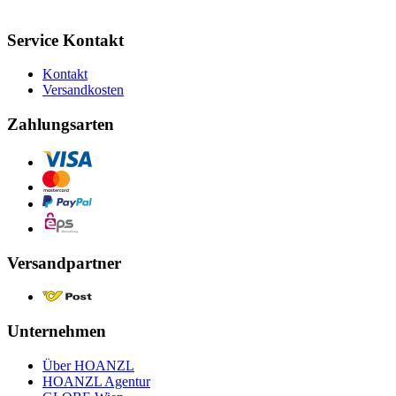
Service Kontakt
Kontakt
Versandkosten
Zahlungsarten
Versandpartner
Unternehmen
Über HOANZL
HOANZL Agentur