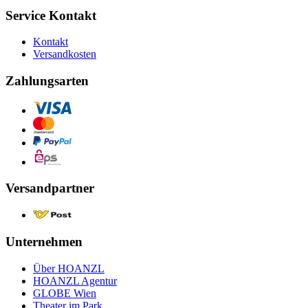
Service Kontakt
Kontakt
Versandkosten
Zahlungsarten
Versandpartner
Unternehmen
Über HOANZL
HOANZL Agentur
GLOBE Wien
Theater im Park