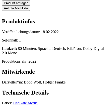
Produkt anfragen
Auf die Merkliste
Produktinfos
Veröffentlichungsdatum:
18.02.2022
Set-Inhalt:
1
Laufzeit:
80 Minuten, Sprache: Deutsch, Bild/Ton: Dolby Digital
2.0 Mono
Produktionsjahr:
2022
Mitwirkende
Darsteller*in:
Bodo Wolf, Holger Franke
Technische Details
Label:
OneGate Media