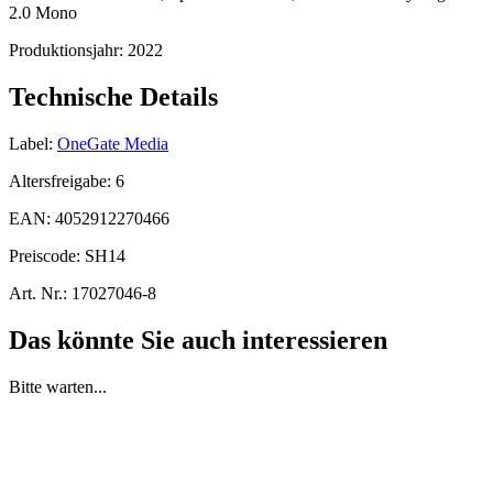
2.0 Mono
Produktionsjahr:
2022
Technische Details
Label:
OneGate Media
Altersfreigabe:
6
EAN:
4052912270466
Preiscode:
SH14
Art. Nr.:
17027046-8
Das könnte Sie auch interessieren
Bitte warten...