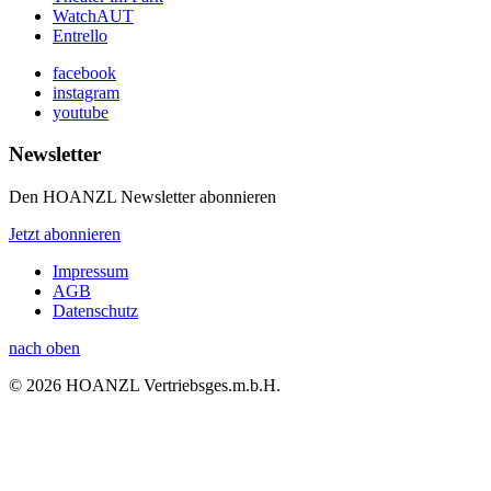
WatchAUT
Entrello
facebook
instagram
youtube
Newsletter
Den HOANZL Newsletter abonnieren
Jetzt abonnieren
Impressum
AGB
Datenschutz
nach oben
© 2026 HOANZL Vertriebsges.m.b.H.