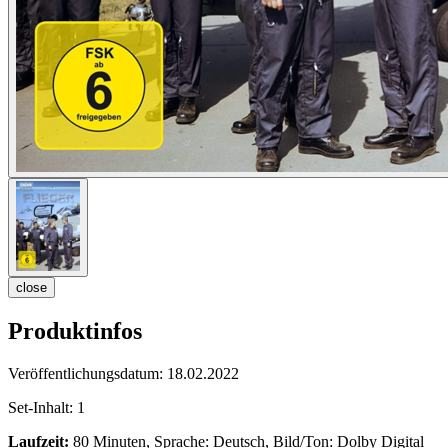
close
Produktinfos
Veröffentlichungsdatum:
18.02.2022
Set-Inhalt:
1
Laufzeit:
80 Minuten, Sprache: Deutsch, Bild/Ton: Dolby Digital