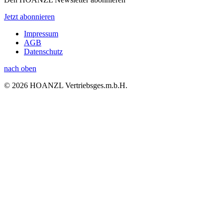
Jetzt abonnieren
Impressum
AGB
Datenschutz
nach oben
© 2026 HOANZL Vertriebsges.m.b.H.