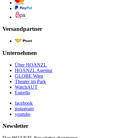
Versandpartner
Unternehmen
Über HOANZL
HOANZL Agentur
GLOBE Wien
Theater im Park
WatchAUT
Entrello
facebook
instagram
youtube
Newsletter
Den HOANZL Newsletter abonnieren