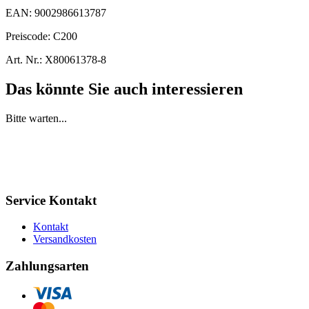
EAN:
9002986613787
Preiscode:
C200
Art. Nr.:
X80061378-8
Das könnte Sie auch interessieren
Bitte warten...
Service Kontakt
Kontakt
Versandkosten
Zahlungsarten