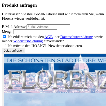
Produkt anfragen
Hinterlassen Sie ihre E-Mail-Adresse und wir informieren Sie, wenn
Florenz wieder verfügbar ist.
E-Mail-Adresse
Menge
Ich erkläre mich mit den
AGB
, der
Datenschutzerklärung
sowie
mit der
Widerrufsbelehrung
einverstanden.
Ich möchte den HOANZL Newsletter abonnieren.