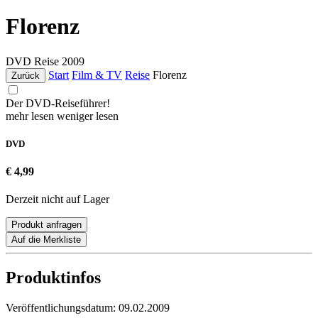
Florenz
DVD
Reise
2009
Start
Film & TV
Reise
Florenz
Zurück
Der DVD-Reiseführer!
mehr lesen
weniger lesen
DVD
€ 4,99
Derzeit nicht auf Lager
Produkt anfragen
Auf die Merkliste
Produktinfos
Veröffentlichungsdatum:
09.02.2009