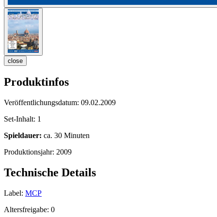
close
Produktinfos
Veröffentlichungsdatum:
09.02.2009
Set-Inhalt:
1
Spieldauer:
ca. 30 Minuten
Produktionsjahr:
2009
Technische Details
Label:
MCP
Altersfreigabe:
0