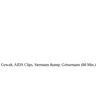
en Gewalt, AIDS Clips, Stermann &amp; Grissemann (88 Min.)