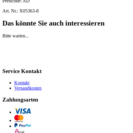
Preiscode:
AD
Art. Nr.:
X05363-8
Das könnte Sie auch interessieren
Bitte warten...
Service Kontakt
Kontakt
Versandkosten
Zahlungsarten