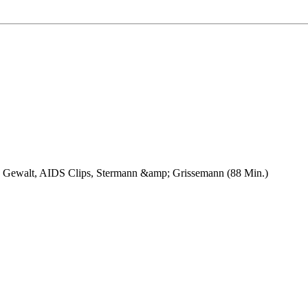
en Gewalt, AIDS Clips, Stermann &amp; Grissemann (88 Min.)