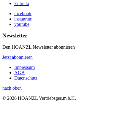
Entrello
facebook
instagram
youtube
Newsletter
Den HOANZL Newsletter abonnieren
Jetzt abonnieren
Impressum
AGB
Datenschutz
nach oben
© 2026 HOANZL Vertriebsges.m.b.H.