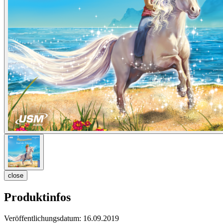
close
Produktinfos
Veröffentlichungsdatum:
16.09.2019