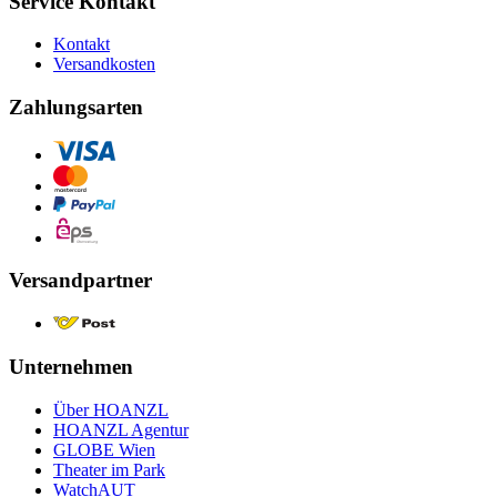
Service Kontakt
Kontakt
Versandkosten
Zahlungsarten
Versandpartner
Unternehmen
Über HOANZL
HOANZL Agentur
GLOBE Wien
Theater im Park
WatchAUT