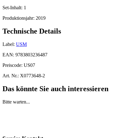
Set-Inhalt:
1
Produktionsjahr:
2019
Technische Details
Label:
USM
EAN:
9783803236487
Preiscode:
US07
Art. Nr.:
X0773648-2
Das könnte Sie auch interessieren
Bitte warten...