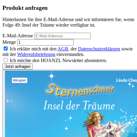
Produkt anfragen
Hinterlassen Sie ihre E-Mail-Adresse und wir informieren Sie, wenn
Folge 49: Insel der Träume wieder verfügbar ist.
E-Mail-Adresse
Menge
Ich erkläre mich mit den
AGB
, der
Datenschutzerklärung
sowie
mit der
Widerrufsbelehrung
einverstanden.
Ich möchte den HOANZL Newsletter abonnieren.