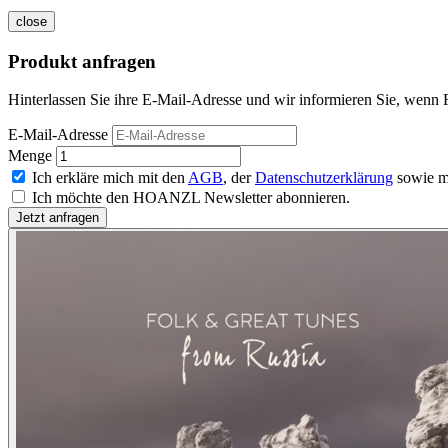
close
Produkt anfragen
Hinterlassen Sie ihre E-Mail-Adresse und wir informieren Sie, wenn 
E-Mail-Adresse
Menge
Ich erkläre mich mit den
AGB
, der
Datenschutzerklärung
sowie m
Ich möchte den HOANZL Newsletter abonnieren.