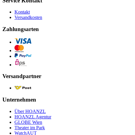
Service Kontakt
Kontakt
Versandkosten
Zahlungsarten
Versandpartner
Unternehmen
Über HOANZL
HOANZL Agentur
GLOBE Wien
Theater im Park
WatchAUT