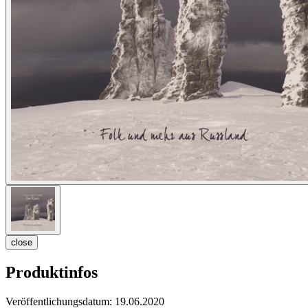
close
Produktinfos
Veröffentlichungsdatum:
19.06.2020