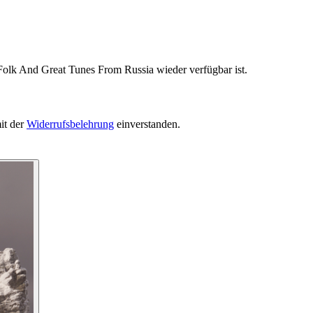
Folk And Great Tunes From Russia wieder verfügbar ist.
it der
Widerrufsbelehrung
einverstanden.