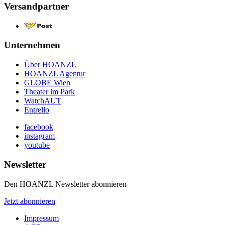
Versandpartner
Unternehmen
Über HOANZL
HOANZL Agentur
GLOBE Wien
Theater im Park
WatchAUT
Entrello
facebook
instagram
youtube
Newsletter
Den HOANZL Newsletter abonnieren
Jetzt abonnieren
Impressum