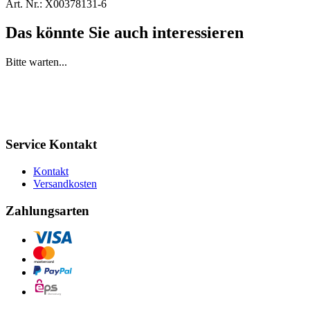
Art. Nr.:
X00378131-6
Das könnte Sie auch interessieren
Bitte warten...
Service Kontakt
Kontakt
Versandkosten
Zahlungsarten