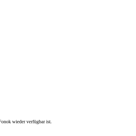
Fonok wieder verfügbar ist.