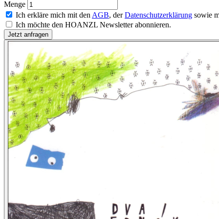
Menge
Ich erkläre mich mit den
AGB
, der
Datenschutzerklärung
sowie m
Ich möchte den HOANZL Newsletter abonnieren.