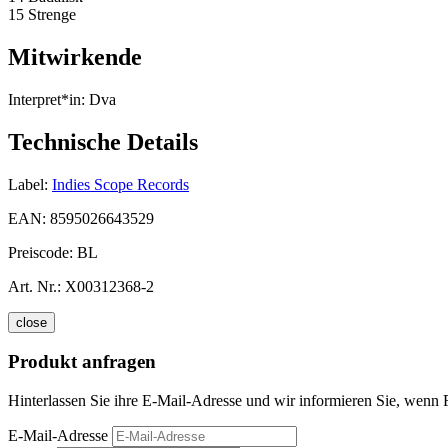
15 Strenge
Mitwirkende
Interpret*in:
Dva
Technische Details
Label:
Indies Scope Records
EAN:
8595026643529
Preiscode:
BL
Art. Nr.:
X00312368-2
close
Produkt anfragen
Hinterlassen Sie ihre E-Mail-Adresse und wir informieren Sie, wenn 
E-Mail-Adresse