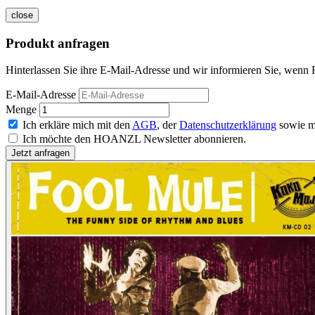
close
Produkt anfragen
Hinterlassen Sie ihre E-Mail-Adresse und wir informieren Sie, wenn 
E-Mail-Adresse
Menge
Ich erkläre mich mit den
AGB
, der
Datenschutzerklärung
sowie m
Ich möchte den HOANZL Newsletter abonnieren.