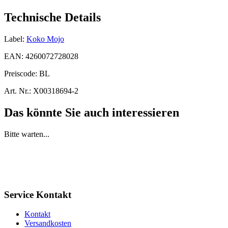
Technische Details
Label:
Koko Mojo
EAN:
4260072728028
Preiscode:
BL
Art. Nr.:
X00318694-2
Das könnte Sie auch interessieren
Bitte warten...
Service Kontakt
Kontakt
Versandkosten