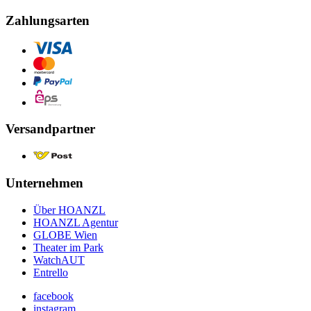
Zahlungsarten
Versandpartner
Unternehmen
Über HOANZL
HOANZL Agentur
GLOBE Wien
Theater im Park
WatchAUT
Entrello
facebook
instagram