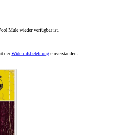
Fool Mule wieder verfügbar ist.
it der
Widerrufsbelehrung
einverstanden.