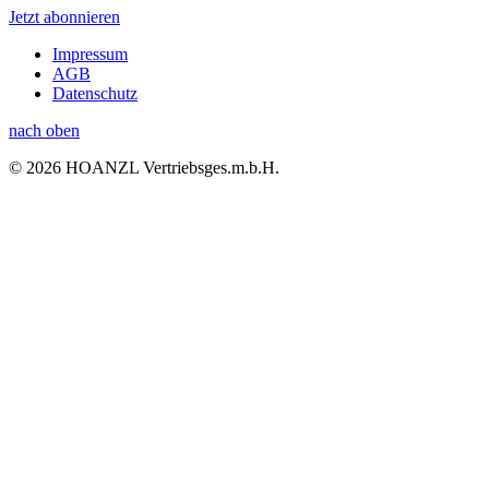
Jetzt abonnieren
Impressum
AGB
Datenschutz
nach oben
© 2026 HOANZL Vertriebsges.m.b.H.