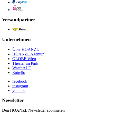
Versandpartner
Unternehmen
Über HOANZL
HOANZL Agentur
GLOBE Wien
Theater im Park
WatchAUT
Entrello
facebook
instagram
youtube
Newsletter
Den HOANZL Newsletter abonnieren