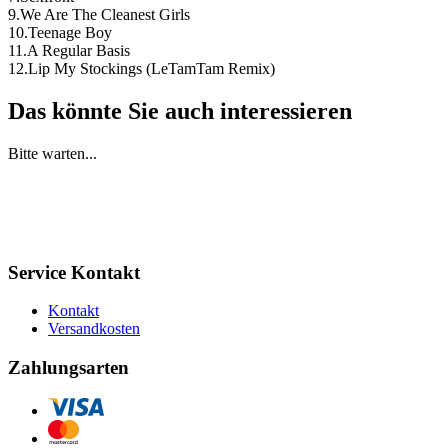
9.We Are The Cleanest Girls
10.Teenage Boy
11.A Regular Basis
12.Lip My Stockings (LeTamTam Remix)
Das könnte Sie auch interessieren
Bitte warten...
Service Kontakt
Kontakt
Versandkosten
Zahlungsarten