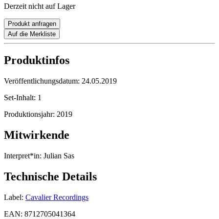
Derzeit nicht auf Lager
Produkt anfragen
Auf die Merkliste
Produktinfos
Veröffentlichungsdatum:
24.05.2019
Set-Inhalt:
1
Produktionsjahr:
2019
Mitwirkende
Interpret*in:
Julian Sas
Technische Details
Label:
Cavalier Recordings
EAN:
8712705041364