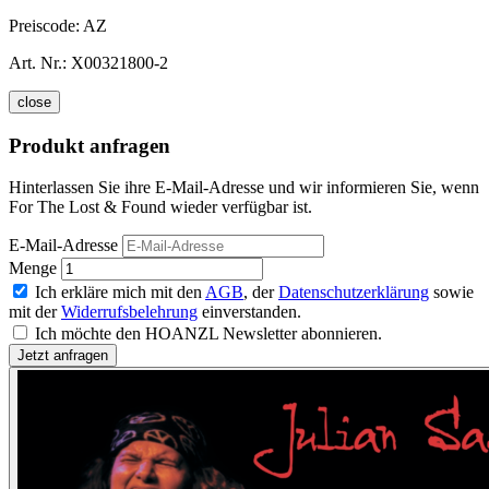
Preiscode:
AZ
Art. Nr.:
X00321800-2
close
Produkt anfragen
Hinterlassen Sie ihre E-Mail-Adresse und wir informieren Sie, wenn
For The Lost & Found wieder verfügbar ist.
E-Mail-Adresse
Menge
Ich erkläre mich mit den
AGB
, der
Datenschutzerklärung
sowie
mit der
Widerrufsbelehrung
einverstanden.
Ich möchte den HOANZL Newsletter abonnieren.