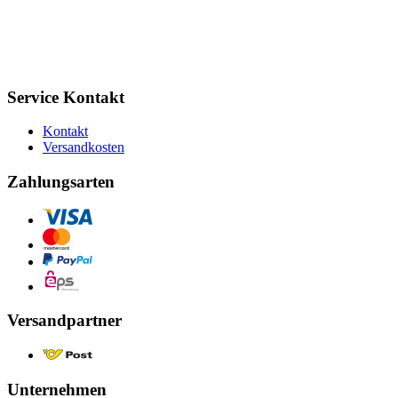
Service Kontakt
Kontakt
Versandkosten
Zahlungsarten
Versandpartner
Unternehmen