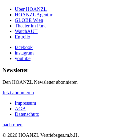
Über HOANZL
HOANZL Agentur
GLOBE Wien
Theater im Park
WatchAUT
Entrello
facebook
instagram
youtube
Newsletter
Den HOANZL Newsletter abonnieren
Jetzt abonnieren
Impressum
AGB
Datenschutz
nach oben
© 2026 HOANZL Vertriebsges.m.b.H.