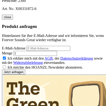
Preiscode:
2300
Art. Nr.:
X00331872-6
close
Produkt anfragen
Hinterlassen Sie ihre E-Mail-Adresse und wir informieren Sie, wenn
Forever Sounds Great wieder verfügbar ist.
E-Mail-Adresse
Menge
Ich erkläre mich mit den
AGB
, der
Datenschutzerklärung
sowie
mit der
Widerrufsbelehrung
einverstanden.
Ich möchte den HOANZL Newsletter abonnieren.