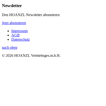
Newsletter
Den HOANZL Newsletter abonnieren
Jetzt abonnieren
Impressum
AGB
Datenschutz
nach oben
© 2026 HOANZL Vertriebsges.m.b.H.