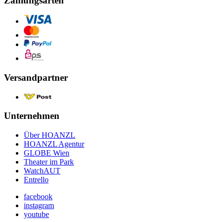
Zahlungsarten
Versandpartner
Unternehmen
Über HOANZL
HOANZL Agentur
GLOBE Wien
Theater im Park
WatchAUT
Entrello
facebook
instagram
youtube