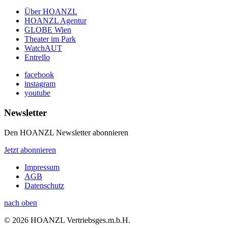
Über HOANZL
HOANZL Agentur
GLOBE Wien
Theater im Park
WatchAUT
Entrello
facebook
instagram
youtube
Newsletter
Den HOANZL Newsletter abonnieren
Jetzt abonnieren
Impressum
AGB
Datenschutz
nach oben
© 2026 HOANZL Vertriebsges.m.b.H.