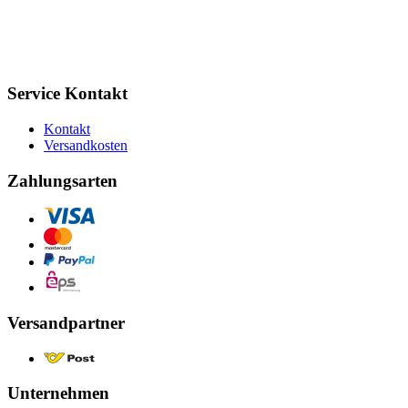
Service Kontakt
Kontakt
Versandkosten
Zahlungsarten
Versandpartner
Unternehmen