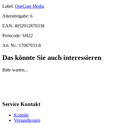
Label:
OneGate Media
Altersfreigabe:
6
EAN:
4052912870338
Preiscode:
SH22
Art. Nr.:
17087033-8
Das könnte Sie auch interessieren
Bitte warten...
Service Kontakt
Kontakt
Versandkosten