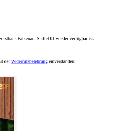
orsthaus Falkenau: Staffel 01 wieder verfügbar ist.
it der
Widerrufsbelehrung
einverstanden.