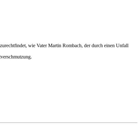
zurechtfindet, wie Vater Martin Rombach, der durch einen Unfall
ltverschmutzung.