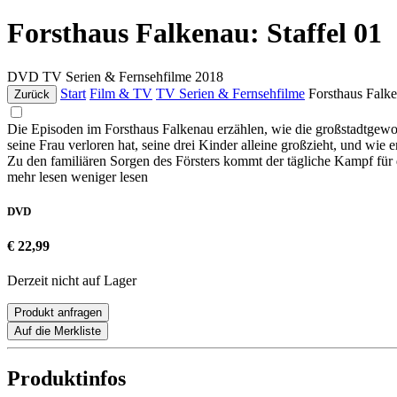
Forsthaus Falkenau: Staffel 01
DVD
TV Serien & Fernsehfilme
2018
Start
Film & TV
TV Serien & Fernsehfilme
Forsthaus Falke
Zurück
Die Episoden im Forsthaus Falkenau erzählen, wie die großstadtgewo
seine Frau verloren hat, seine drei Kinder alleine großzieht, und wie e
Zu den familiären Sorgen des Försters kommt der tägliche Kampf für
mehr lesen
weniger lesen
DVD
€ 22,99
Derzeit nicht auf Lager
Produkt anfragen
Auf die Merkliste
Produktinfos