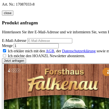
Art. Nr.:
17087033-8
close
Produkt anfragen
Hinterlassen Sie ihre E-Mail-Adresse und wir informieren Sie, wenn F
E-Mail-Adresse
Menge
Ich erkläre mich mit den
AGB
, der
Datenschutzerklärung
sowie m
Ich möchte den HOANZL Newsletter abonnieren.