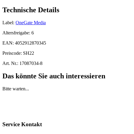
Technische Details
Label:
OneGate Media
Altersfreigabe:
6
EAN:
4052912870345
Preiscode:
SH22
Art. Nr.:
17087034-8
Das könnte Sie auch interessieren
Bitte warten...
Service Kontakt