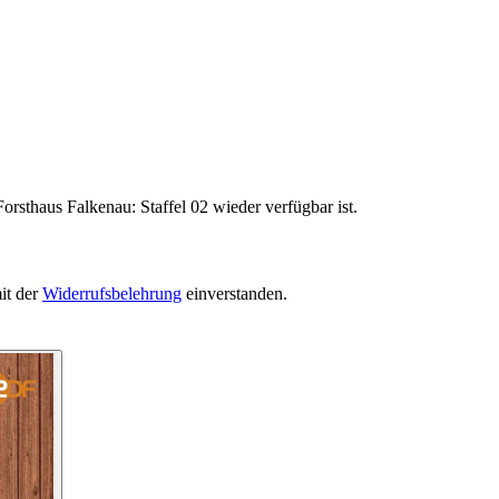
orsthaus Falkenau: Staffel 02 wieder verfügbar ist.
it der
Widerrufsbelehrung
einverstanden.