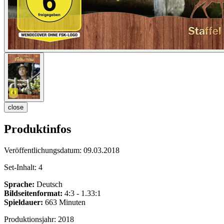
close
Produktinfos
Veröffentlichungsdatum:
09.03.2018
Set-Inhalt:
4
Sprache:
Deutsch
Bildseitenformat:
4:3 - 1.33:1
Spieldauer:
663 Minuten
Produktionsjahr:
2018