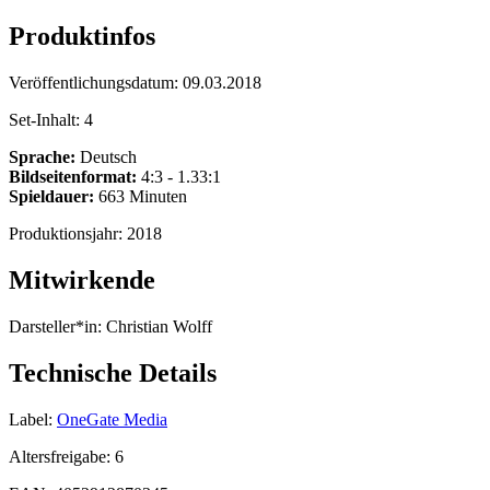
Produktinfos
Veröffentlichungsdatum:
09.03.2018
Set-Inhalt:
4
Sprache:
Deutsch
Bildseitenformat:
4:3 - 1.33:1
Spieldauer:
663 Minuten
Produktionsjahr:
2018
Mitwirkende
Darsteller*in:
Christian Wolff
Technische Details
Label:
OneGate Media
Altersfreigabe:
6