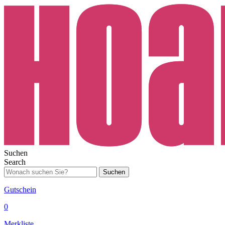
Suchen
Search
Suchen
Gutschein
0
Merkliste