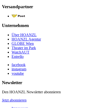
Versandpartner
Unternehmen
Über HOANZL
HOANZL Agentur
GLOBE Wien
Theater im Park
WatchAUT
Entrello
facebook
instagram
youtube
Newsletter
Den HOANZL Newsletter abonnieren
Jetzt abonnieren