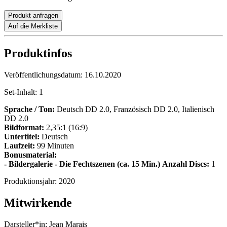
Produkt anfragen
Auf die Merkliste
Produktinfos
Veröffentlichungsdatum:
16.10.2020
Set-Inhalt:
1
Sprache / Ton:
Deutsch DD 2.0, Französisch DD 2.0, Italienisch
DD 2.0
Bildformat:
2,35:1 (16:9)
Untertitel:
Deutsch
Laufzeit:
99 Minuten
Bonusmaterial:
- Bildergalerie
- Die Fechtszenen (ca. 15 Min.)
Anzahl Discs:
1
Produktionsjahr:
2020
Mitwirkende
Darsteller*in:
Jean Marais