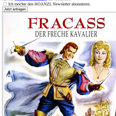
Ich möchte den HOANZL Newsletter abonnieren.