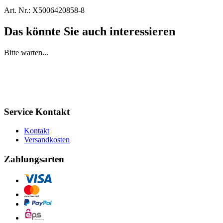
Art. Nr.:
X5006420858-8
Das könnte Sie auch interessieren
Bitte warten...
Service Kontakt
Kontakt
Versandkosten
Zahlungsarten