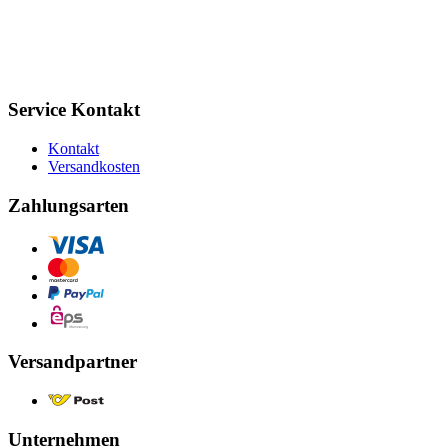
Service Kontakt
Kontakt
Versandkosten
Zahlungsarten
Versandpartner
Unternehmen