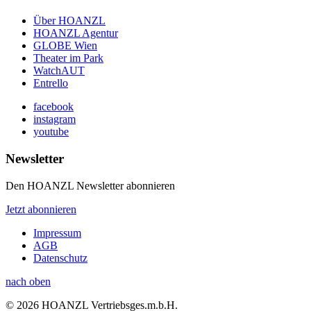
Über HOANZL
HOANZL Agentur
GLOBE Wien
Theater im Park
WatchAUT
Entrello
facebook
instagram
youtube
Newsletter
Den HOANZL Newsletter abonnieren
Jetzt abonnieren
Impressum
AGB
Datenschutz
nach oben
© 2026 HOANZL Vertriebsges.m.b.H.