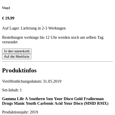
Vinyl
€ 19,99
Auf Lager. Lieferung in 2-3 Werktagen
Bestellungen werktags bis 12 Uhr werden noch am selben Tag
versendet
In den warenkorb
Auf die Merkliste
Produktinfos
Veröffentlichungsdatum:
31.05.2019
Set-Inhalt:
1
Gamma Life
A Southern Sun
Your Disco
Gold
Frailorman
Drugs
Manic Youth
Carbonic Acid
Your Disco (MMD RMX)
Produktionsjahr:
2019