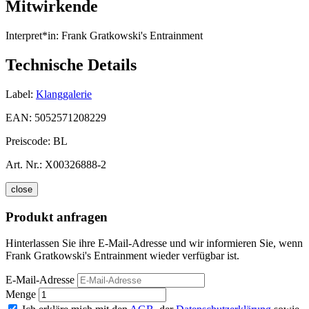
Mitwirkende
Interpret*in:
Frank Gratkowski's Entrainment
Technische Details
Label:
Klanggalerie
EAN:
5052571208229
Preiscode:
BL
Art. Nr.:
X00326888-2
close
Produkt anfragen
Hinterlassen Sie ihre E-Mail-Adresse und wir informieren Sie, wenn
Frank Gratkowski's Entrainment wieder verfügbar ist.
E-Mail-Adresse
Menge