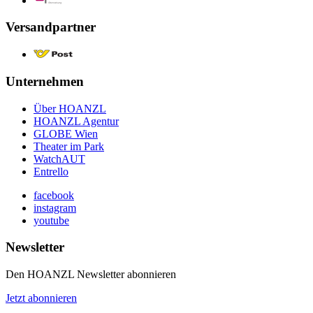
Versandpartner
Unternehmen
Über HOANZL
HOANZL Agentur
GLOBE Wien
Theater im Park
WatchAUT
Entrello
facebook
instagram
youtube
Newsletter
Den HOANZL Newsletter abonnieren
Jetzt abonnieren