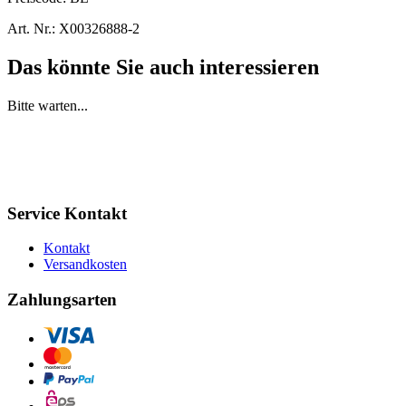
Art. Nr.:
X00326888-2
Das könnte Sie auch interessieren
Bitte warten...
Service Kontakt
Kontakt
Versandkosten
Zahlungsarten