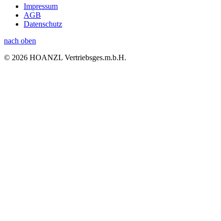
Impressum
AGB
Datenschutz
nach oben
© 2026 HOANZL Vertriebsges.m.b.H.