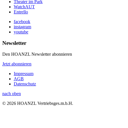
Theater im Park
WatchAUT
Entrello
facebook
instagram
youtube
Newsletter
Den HOANZL Newsletter abonnieren
Jetzt abonnieren
Impressum
AGB
Datenschutz
nach oben
© 2026 HOANZL Vertriebsges.m.b.H.