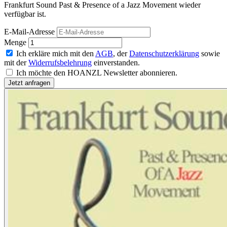
Frankfurt Sound Past & Presence of a Jazz Movement wieder
verfügbar ist.
E-Mail-Adresse
Menge
Ich erkläre mich mit den
AGB
, der
Datenschutzerklärung
sowie
mit der
Widerrufsbelehrung
einverstanden.
Ich möchte den HOANZL Newsletter abonnieren.