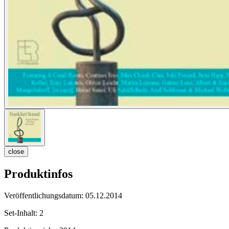
close
Produktinfos
Veröffentlichungsdatum:
05.12.2014
Set-Inhalt:
2