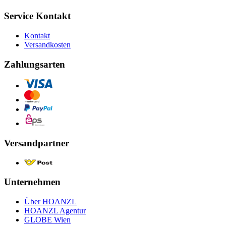
Service Kontakt
Kontakt
Versandkosten
Zahlungsarten
Versandpartner
Unternehmen
Über HOANZL
HOANZL Agentur
GLOBE Wien