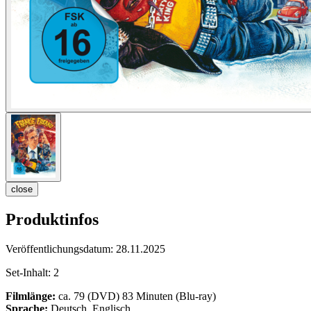
close
Produktinfos
Veröffentlichungsdatum:
28.11.2025
Set-Inhalt:
2
Filmlänge:
ca. 79 (DVD) 83 Minuten (Blu-ray)
Sprache:
Deutsch, Englisch