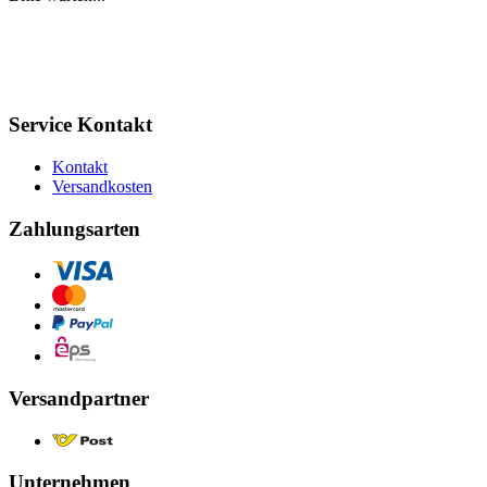
Service Kontakt
Kontakt
Versandkosten
Zahlungsarten
Versandpartner
Unternehmen