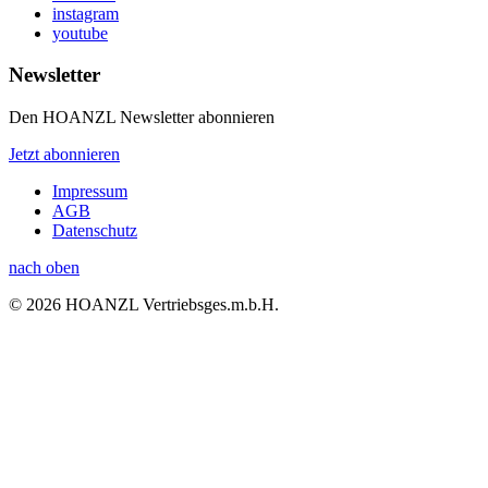
instagram
youtube
Newsletter
Den HOANZL Newsletter abonnieren
Jetzt abonnieren
Impressum
AGB
Datenschutz
nach oben
© 2026 HOANZL Vertriebsges.m.b.H.