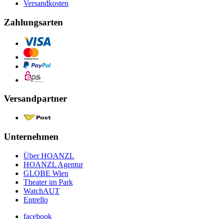
Versandkosten
Zahlungsarten
Versandpartner
Unternehmen
Über HOANZL
HOANZL Agentur
GLOBE Wien
Theater im Park
WatchAUT
Entrello
facebook