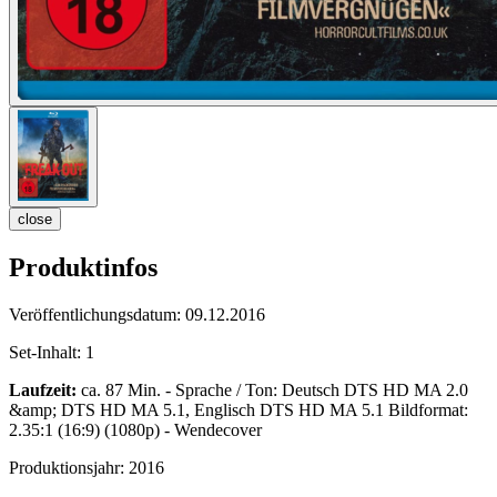
close
Produktinfos
Veröffentlichungsdatum:
09.12.2016
Set-Inhalt:
1
Laufzeit:
ca. 87 Min. - Sprache / Ton: Deutsch DTS HD MA 2.0
&amp; DTS HD MA 5.1, Englisch DTS HD MA 5.1 Bildformat:
2.35:1 (16:9) (1080p) - Wendecover
Produktionsjahr:
2016