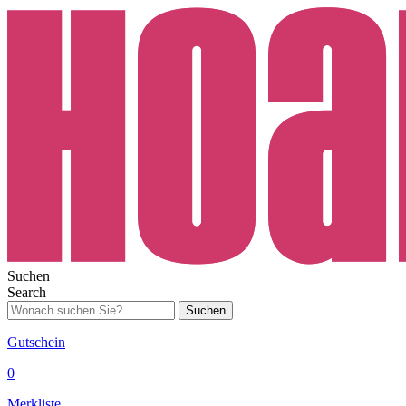
Suchen
Search
Suchen
Gutschein
0
Merkliste