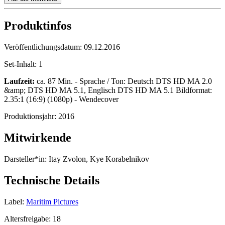
Produktinfos
Veröffentlichungsdatum:
09.12.2016
Set-Inhalt:
1
Laufzeit:
ca. 87 Min. - Sprache / Ton: Deutsch DTS HD MA 2.0
&amp; DTS HD MA 5.1, Englisch DTS HD MA 5.1 Bildformat:
2.35:1 (16:9) (1080p) - Wendecover
Produktionsjahr:
2016
Mitwirkende
Darsteller*in:
Itay Zvolon, Kye Korabelnikov
Technische Details
Label:
Maritim Pictures
Altersfreigabe:
18