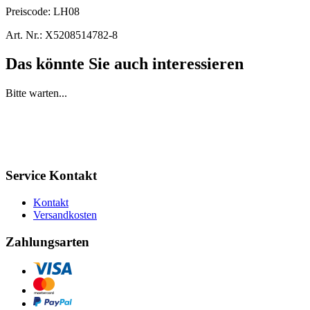
Preiscode:
LH08
Art. Nr.:
X5208514782-8
Das könnte Sie auch interessieren
Bitte warten...
Service Kontakt
Kontakt
Versandkosten
Zahlungsarten