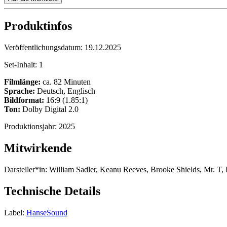
Produktinfos
Veröffentlichungsdatum:
19.12.2025
Set-Inhalt:
1
Filmlänge:
ca. 82 Minuten
Sprache:
Deutsch, Englisch
Bildformat:
16:9 (1.85:1)
Ton:
Dolby Digital 2.0
Produktionsjahr:
2025
Mitwirkende
Darsteller*in:
William Sadler, Keanu Reeves, Brooke Shields, Mr. T
Technische Details
Label:
HanseSound