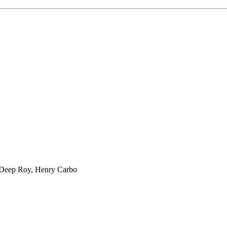
, Deep Roy, Henry Carbo