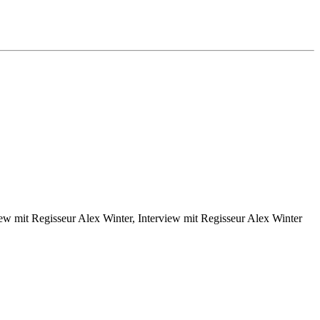
iew mit Regisseur Alex Winter, Interview mit Regisseur Alex Winter