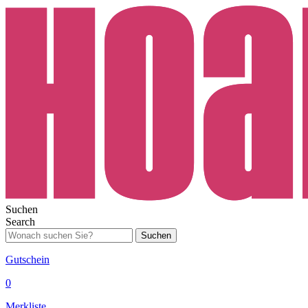
Suchen
Search
Suchen
Gutschein
0
Merkliste