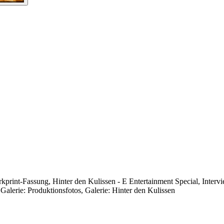
print-Fassung, Hinter den Kulissen - E Entertainment Special, Interv
Galerie: Produktionsfotos, Galerie: Hinter den Kulissen