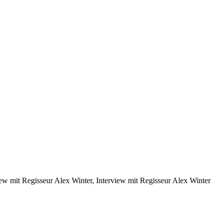
iew mit Regisseur Alex Winter, Interview mit Regisseur Alex Winter