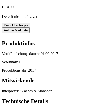
€ 14,99
Derzeit nicht auf Lager
Produkt anfragen
Auf die Merkliste
Produktinfos
Veröffentlichungsdatum:
01.09.2017
Set-Inhalt:
1
Produktionsjahr:
2017
Mitwirkende
Interpret*in:
Zaches & Zinnober
Technische Details