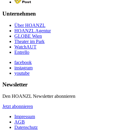
Unternehmen
Über HOANZL
HOANZL Agentur
GLOBE Wien
Theater im Park
WatchAUT
Entrello
facebook
instagram
youtube
Newsletter
Den HOANZL Newsletter abonnieren
Jetzt abonnieren
Impressum
AGB
Datenschutz