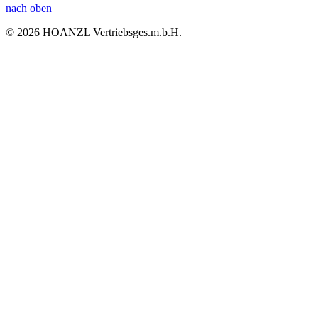
nach oben
© 2026 HOANZL Vertriebsges.m.b.H.