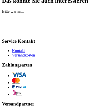
Das könnte Sie auch interessieren
Bitte warten...
Service Kontakt
Kontakt
Versandkosten
Zahlungsarten
Versandpartner