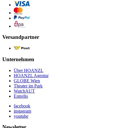
Versandpartner
Unternehmen
Über HOANZL
HOANZL Agentur
GLOBE Wien
Theater im Park
WatchAUT
Entrello
facebook
instagram
youtube
Newsletter