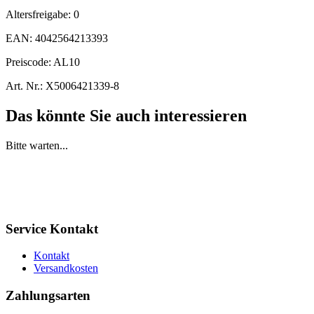
Altersfreigabe:
0
EAN:
4042564213393
Preiscode:
AL10
Art. Nr.:
X5006421339-8
Das könnte Sie auch interessieren
Bitte warten...
Service Kontakt
Kontakt
Versandkosten
Zahlungsarten