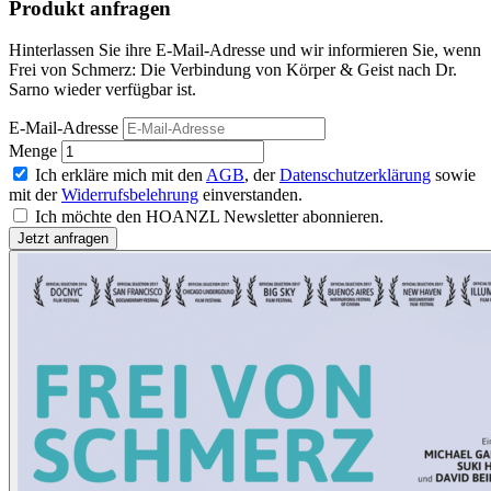
Produkt anfragen
Hinterlassen Sie ihre E-Mail-Adresse und wir informieren Sie, wenn
Frei von Schmerz: Die Verbindung von Körper & Geist nach Dr.
Sarno wieder verfügbar ist.
E-Mail-Adresse
Menge
Ich erkläre mich mit den
AGB
, der
Datenschutzerklärung
sowie
mit der
Widerrufsbelehrung
einverstanden.
Ich möchte den HOANZL Newsletter abonnieren.