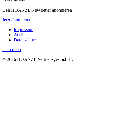
Den HOANZL Newsletter abonnieren
Jetzt abonnieren
Impressum
AGB
Datenschutz
nach oben
© 2026 HOANZL Vertriebsges.m.b.H.