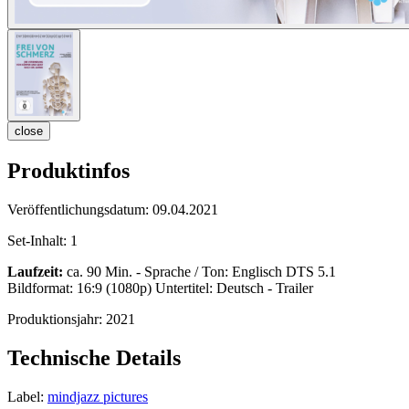
close
Produktinfos
Veröffentlichungsdatum:
09.04.2021
Set-Inhalt:
1
Laufzeit:
ca. 90 Min. - Sprache / Ton: Englisch DTS 5.1
Bildformat: 16:9 (1080p) Untertitel: Deutsch - Trailer
Produktionsjahr:
2021
Technische Details
Label:
mindjazz pictures