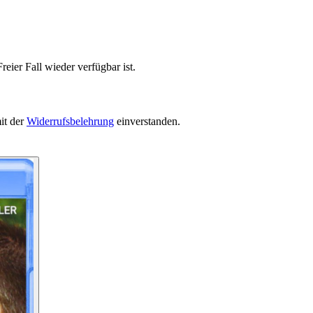
eier Fall wieder verfügbar ist.
it der
Widerrufsbelehrung
einverstanden.