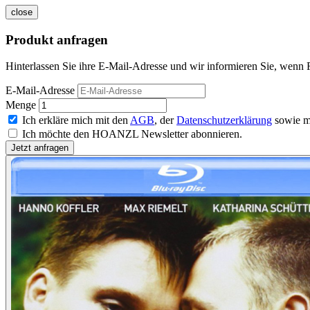
close
Produkt anfragen
Hinterlassen Sie ihre E-Mail-Adresse und wir informieren Sie, wenn Fr
E-Mail-Adresse
Menge
Ich erkläre mich mit den
AGB
, der
Datenschutzerklärung
sowie m
Ich möchte den HOANZL Newsletter abonnieren.