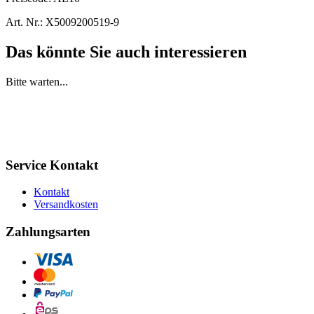
Art. Nr.:
X5009200519-9
Das könnte Sie auch interessieren
Bitte warten...
Service Kontakt
Kontakt
Versandkosten
Zahlungsarten