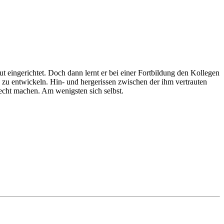
t eingerichtet. Doch dann lernt er bei einer Fortbildung den Kollegen
 zu entwickeln. Hin- und hergerissen zwischen der ihm vertrauten
cht machen. Am wenigsten sich selbst.