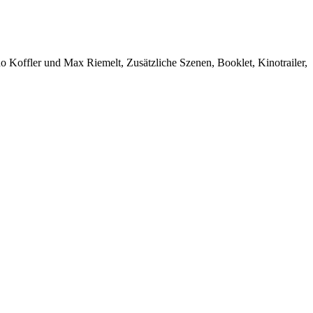
Koffler und Max Riemelt, Zusätzliche Szenen, Booklet, Kinotrailer,