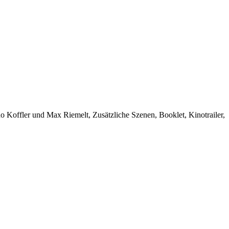
Koffler und Max Riemelt, Zusätzliche Szenen, Booklet, Kinotrailer,