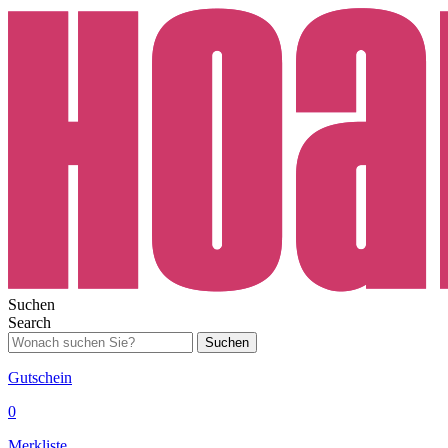
Suchen
Search
Suchen
Gutschein
0
Merkliste