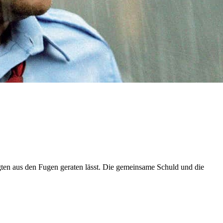
gten aus den Fugen geraten lässt. Die gemeinsame Schuld und die