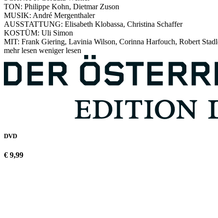
TON: Philippe Kohn, Dietmar Zuson
MUSIK: André Mergenthaler
AUSSTATTUNG: Elisabeth Klobassa, Christina Schaffer
KOSTÜM: Uli Simon
MIT: Frank Giering, Lavinia Wilson, Corinna Harfouch, Robert Stadlo
mehr lesen
weniger lesen
DVD
€ 9,99