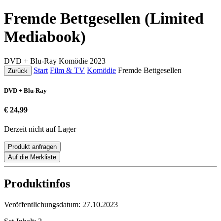
Fremde Bettgesellen (Limited
Mediabook)
DVD + Blu-Ray
Komödie
2023
Start
Film & TV
Komödie
Fremde Bettgesellen
Zurück
DVD + Blu-Ray
€ 24,99
Derzeit nicht auf Lager
Produkt anfragen
Auf die Merkliste
Produktinfos
Veröffentlichungsdatum:
27.10.2023