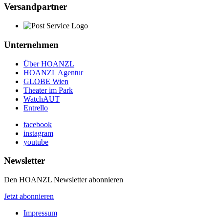
Versandpartner
Unternehmen
Über HOANZL
HOANZL Agentur
GLOBE Wien
Theater im Park
WatchAUT
Entrello
facebook
instagram
youtube
Newsletter
Den HOANZL Newsletter abonnieren
Jetzt abonnieren
Impressum