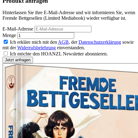
Produkt anfragen
Hinterlassen Sie ihre E-Mail-Adresse und wir informieren Sie, wenn
Fremde Bettgesellen (Limited Mediabook) wieder verfügbar ist.
E-Mail-Adresse
Menge
Ich erkläre mich mit den
AGB
, der
Datenschutzerklärung
sowie
mit der
Widerrufsbelehrung
einverstanden.
Ich möchte den HOANZL Newsletter abonnieren.