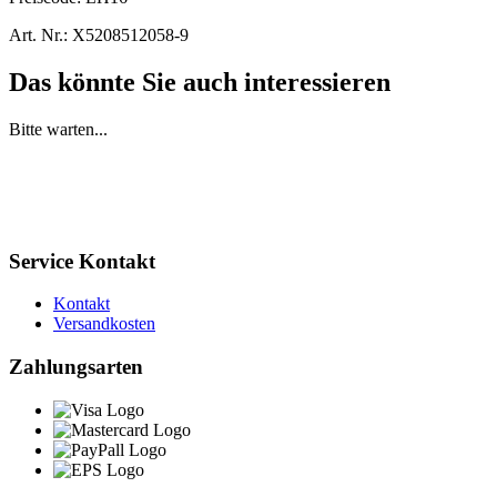
Art. Nr.:
X5208512058-9
Das könnte Sie auch interessieren
Bitte warten...
Service Kontakt
Kontakt
Versandkosten
Zahlungsarten