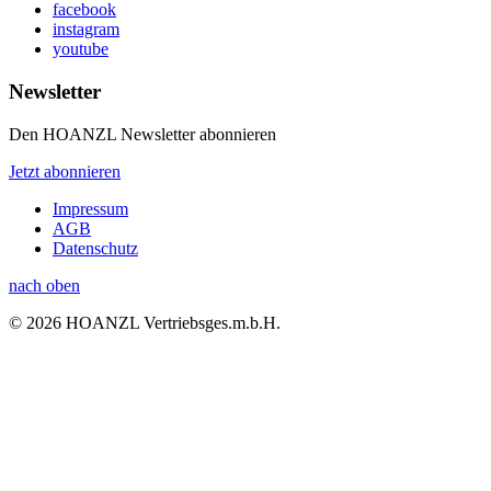
facebook
instagram
youtube
Newsletter
Den HOANZL Newsletter abonnieren
Jetzt abonnieren
Impressum
AGB
Datenschutz
nach oben
© 2026 HOANZL Vertriebsges.m.b.H.