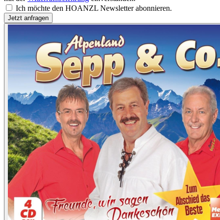
Ich möchte den HOANZL Newsletter abonnieren.