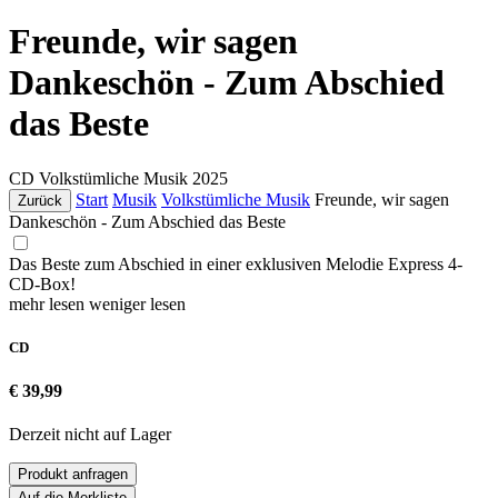
Freunde, wir sagen
Dankeschön - Zum Abschied
das Beste
CD
Volkstümliche Musik
2025
Start
Musik
Volkstümliche Musik
Freunde, wir sagen
Zurück
Dankeschön - Zum Abschied das Beste
Das Beste zum Abschied in einer exklusiven Melodie Express 4-
CD-Box!
mehr lesen
weniger lesen
CD
€ 39,99
Derzeit nicht auf Lager
Produkt anfragen
Auf die Merkliste