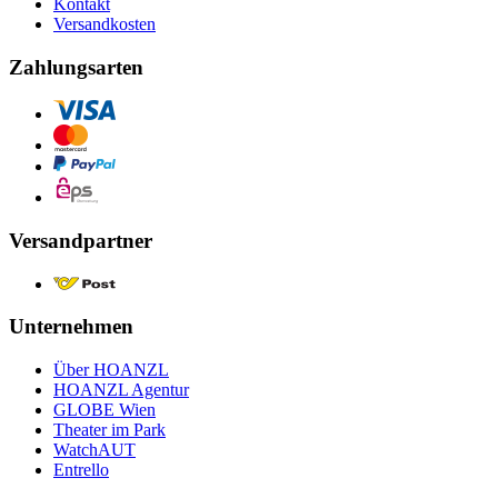
Kontakt
Versandkosten
Zahlungsarten
Versandpartner
Unternehmen
Über HOANZL
HOANZL Agentur
GLOBE Wien
Theater im Park
WatchAUT
Entrello