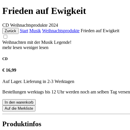
Frieden auf Ewigkeit
CD
Weihnachtsprodukte
2024
Start
Musik
Weihnachtsprodukte
Frieden auf Ewigkeit
Zurück
Weihnachten mit der Musik Legende!
mehr lesen
weniger lesen
CD
€ 16,99
Auf Lager. Lieferung in 2-3 Werktagen
Bestellungen werktags bis 12 Uhr werden noch am selben Tag versen
In den warenkorb
Auf die Merkliste
Produktinfos