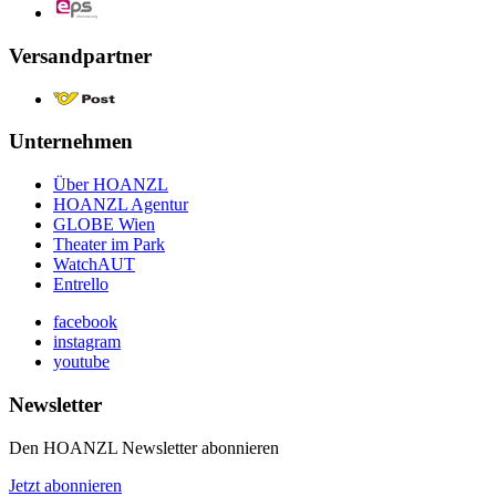
Versandpartner
Unternehmen
Über HOANZL
HOANZL Agentur
GLOBE Wien
Theater im Park
WatchAUT
Entrello
facebook
instagram
youtube
Newsletter
Den HOANZL Newsletter abonnieren
Jetzt abonnieren