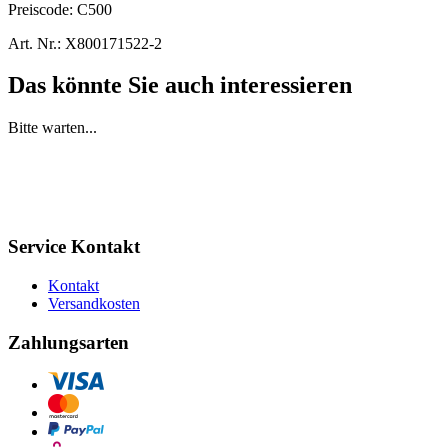
Preiscode:
C500
Art. Nr.:
X800171522-2
Das könnte Sie auch interessieren
Bitte warten...
Service Kontakt
Kontakt
Versandkosten
Zahlungsarten