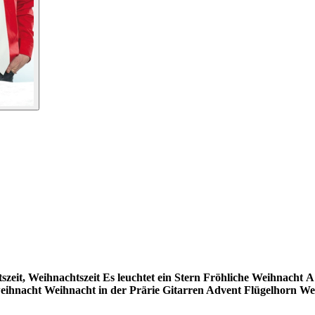
szeit, Weihnachtszeit
Es leuchtet ein Stern
Fröhliche Weihnacht
A
eihnacht
Weihnacht in der Prärie
Gitarren Advent
Flügelhorn We