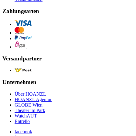
Zahlungsarten
Versandpartner
Unternehmen
Über HOANZL
HOANZL Agentur
GLOBE Wien
Theater im Park
WatchAUT
Entrello
facebook