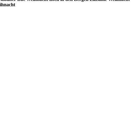
ihnacht