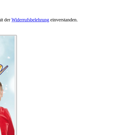
it der
Widerrufsbelehrung
einverstanden.