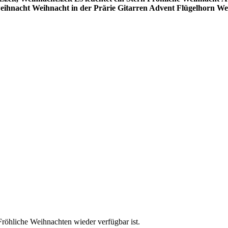
eihnacht
Weihnacht in der Prärie
Gitarren Advent
Flügelhorn We
Fröhliche Weihnachten wieder verfügbar ist.