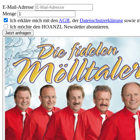
E-Mail-Adresse
Menge
Ich erkläre mich mit den
AGB
, der
Datenschutzerklärung
sowie m
Ich möchte den HOANZL Newsletter abonnieren.