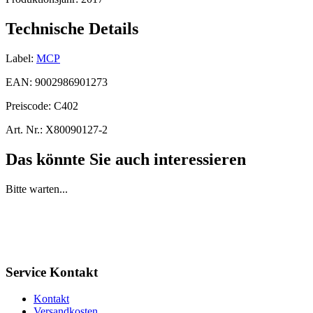
Technische Details
Label:
MCP
EAN:
9002986901273
Preiscode:
C402
Art. Nr.:
X80090127-2
Das könnte Sie auch interessieren
Bitte warten...
Service Kontakt
Kontakt
Versandkosten