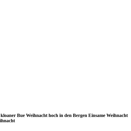
 kloaner Bue
Weihnacht hoch in den Bergen
Einsame Weihnacht
ihnacht