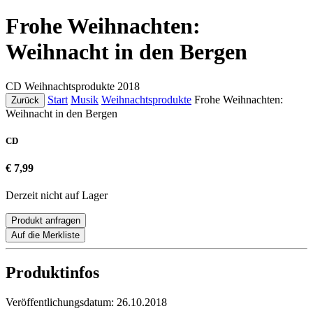
Frohe Weihnachten:
Weihnacht in den Bergen
CD
Weihnachtsprodukte
2018
Start
Musik
Weihnachtsprodukte
Frohe Weihnachten:
Zurück
Weihnacht in den Bergen
CD
€ 7,99
Derzeit nicht auf Lager
Produkt anfragen
Auf die Merkliste
Produktinfos
Veröffentlichungsdatum:
26.10.2018