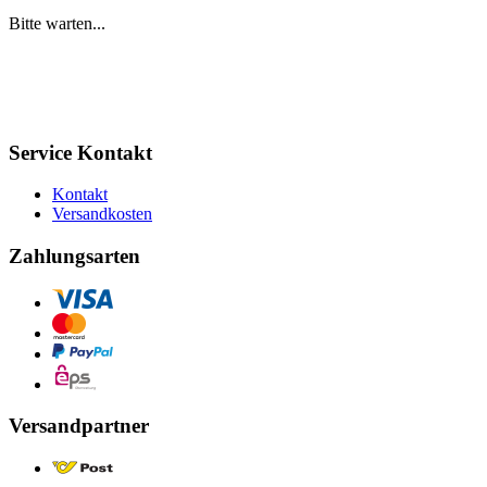
Bitte warten...
Service Kontakt
Kontakt
Versandkosten
Zahlungsarten
Versandpartner