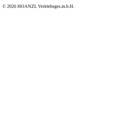
© 2026 HOANZL Vertriebsges.m.b.H.