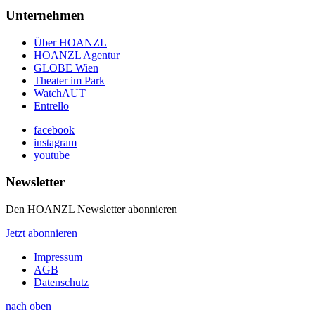
Unternehmen
Über HOANZL
HOANZL Agentur
GLOBE Wien
Theater im Park
WatchAUT
Entrello
facebook
instagram
youtube
Newsletter
Den HOANZL Newsletter abonnieren
Jetzt abonnieren
Impressum
AGB
Datenschutz
nach oben